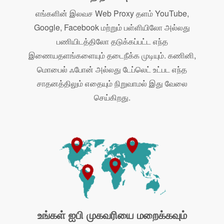
எங்களின் இலவச Web Proxy தளம் YouTube,
Google, Facebook மற்றும் பள்ளியிலோ அல்லது
பணியிடத்திலோ தடுக்கப்பட்ட எந்த
இணையதளங்களையும் தடைநீக்க முடியும். கணினி,
மொபைல் ஃபோன் அல்லது டேப்லெட் உட்பட எந்த
சாதனத்திலும் எதையும் நிறுவாமல் இது வேலை
செய்கிறது.
உங்கள் ஐபி முகவரியை மறைக்கவும்