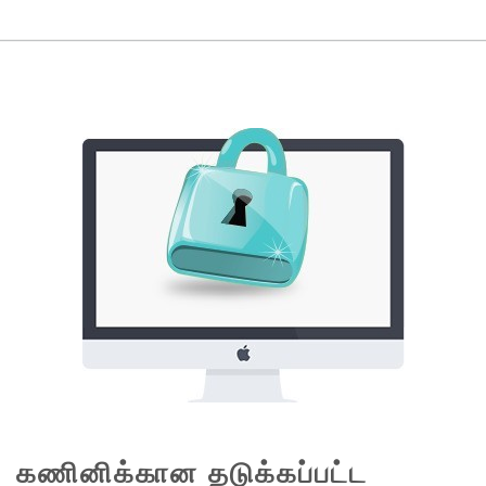
கணினிக்கான தடுக்கப்பட்ட