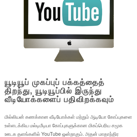
யூடியூப் முகப்புப் பக்கத்தைத்
திறந்து, யூடியூப்பில் இருந்து
வீடியோக்களைப் பதிவிறக்கவும்
மில்லியன் கணக்கான வீடியோக்கள் மற்றும் ஆடியோ கோப்புகளை
உள்ளடக்கிய மல்டிமீடியா கோப்புகளுக்கான மிகப்பெரிய சமூக
ஊடக தளங்களில் YouTube ஒன்றாகும். அதன் மாதாந்திர