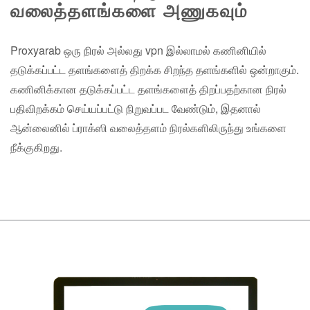
வலைத்தளங்களை அணுகவும்
Proxyarab ஒரு நிரல் அல்லது vpn இல்லாமல் கணினியில்
தடுக்கப்பட்ட தளங்களைத் திறக்க சிறந்த தளங்களில் ஒன்றாகும்.
கணினிக்கான தடுக்கப்பட்ட தளங்களைத் திறப்பதற்கான நிரல்
பதிவிறக்கம் செய்யப்பட்டு நிறுவப்பட வேண்டும், இதனால்
ஆன்லைனில் ப்ராக்ஸி வலைத்தளம் நிரல்களிலிருந்து உங்களை
நீக்குகிறது.