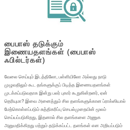
பைபாஸ் தடுக்கும்
இணையதளங்கள் (பைபாஸ்
ஃபில்டர்கள்)
வேலை செய்யும் இடத்திலோ, பள்ளியிலோ அல்லது நாடு
முழுவதிலும் கூட தங்களுக்குப் பிடித்த இணையதளங்கள்
முடக்கப்படுவதாக இன்று பலர் புகார் கூறுகின்றனர், ஏன்
தெரியுமா? இவை அனைத்தும் சில தளங்களுக்கான ப்ராக்ஸியால்
மேற்கொள்ளப்படும் சுத்திகரிப்பு செயல்முறையின் மூலம்
செய்யப்படுகிறது, இதனால் சில தளங்களை அணுக
அனுமதிக்கிறது மற்றும் தடுக்கப்பட்ட தளங்கள் என அறியப்படும்