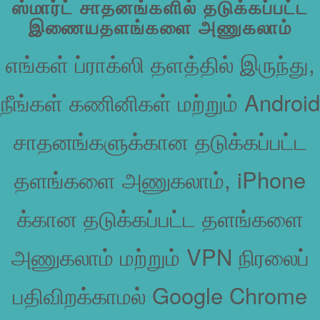
ஸ்மார்ட் சாதனங்களில் தடுக்கப்பட்ட
இணையதளங்களை அணுகலாம்
எங்கள் ப்ராக்ஸி தளத்தில் இருந்து,
நீங்கள் கணினிகள் மற்றும் Android
சாதனங்களுக்கான தடுக்கப்பட்ட
தளங்களை அணுகலாம், iPhone
க்கான தடுக்கப்பட்ட தளங்களை
அணுகலாம் மற்றும் VPN நிரலைப்
பதிவிறக்காமல் Google Chrome