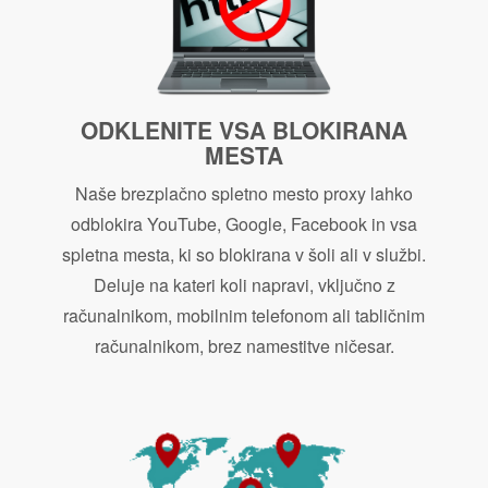
ODKLENITE VSA BLOKIRANA
MESTA
Naše brezplačno spletno mesto proxy lahko
odblokira YouTube, Google, Facebook in vsa
spletna mesta, ki so blokirana v šoli ali v službi.
Deluje na kateri koli napravi, vključno z
računalnikom, mobilnim telefonom ali tabličnim
računalnikom, brez namestitve ničesar.