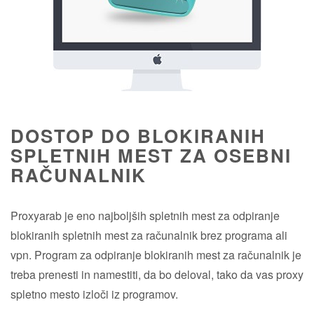
DOSTOP DO BLOKIRANIH
SPLETNIH MEST ZA OSEBNI
RAČUNALNIK
Proxyarab je eno najboljših spletnih mest za odpiranje
blokiranih spletnih mest za računalnik brez programa ali
vpn. Program za odpiranje blokiranih mest za računalnik je
treba prenesti in namestiti, da bo deloval, tako da vas proxy
spletno mesto izloči iz programov.