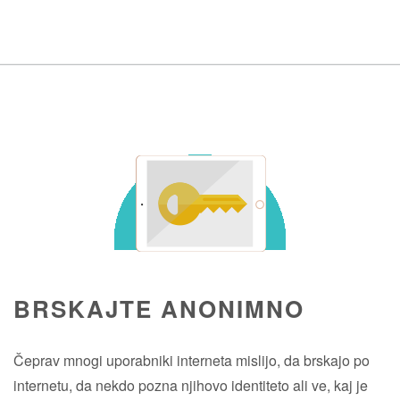
BRSKAJTE ANONIMNO
Čeprav mnogi uporabniki interneta mislijo, da brskajo po
internetu, da nekdo pozna njihovo identiteto ali ve, kaj je