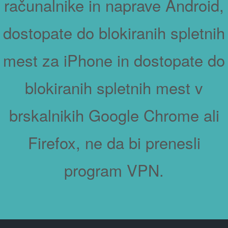
računalnike in naprave Android,
dostopate do blokiranih spletnih
mest za iPhone in dostopate do
blokiranih spletnih mest v
brskalnikih Google Chrome ali
Firefox, ne da bi prenesli
program VPN.