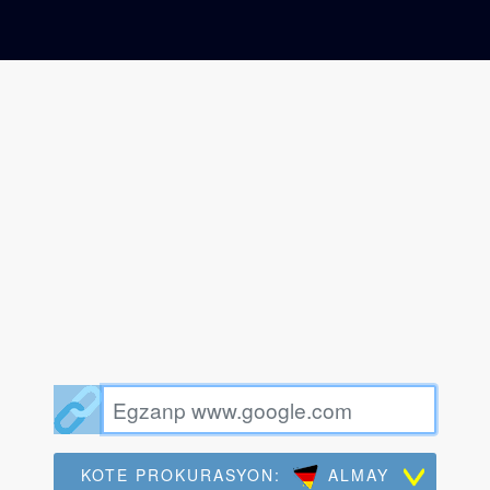
KOTE PROKURASYON:
ALMAY