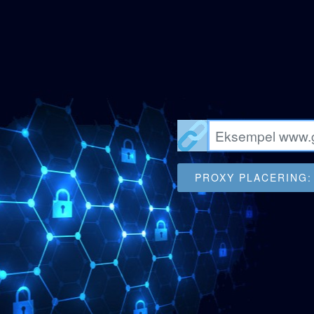
PROXY PLACERING: