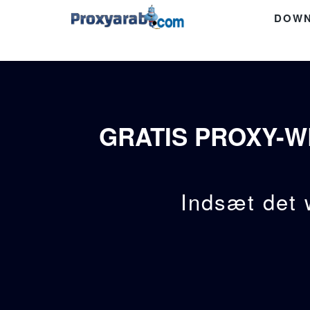
DOWN
GRATIS PROXY-W
Indsæt det 