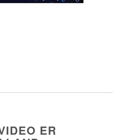
VIDEO ER