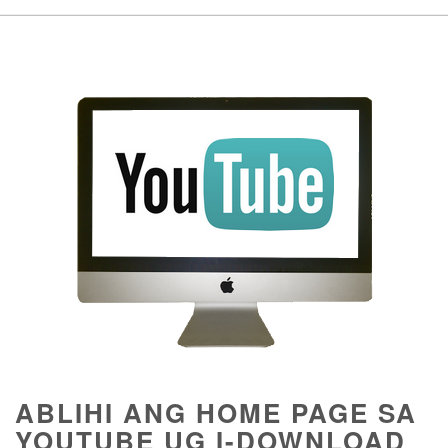
ABLIHI ANG HOME PAGE SA
YOUTUBE UG I-DOWNLOAD