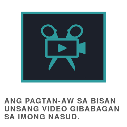
ANG PAGTAN-AW SA BISAN
UNSANG VIDEO GIBABAGAN
SA IMONG NASUD.