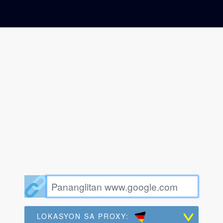
LOKASYON SA PROXY: