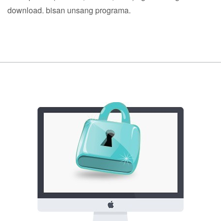
download. bisan unsang programa.