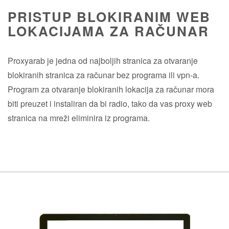
PRISTUP BLOKIRANIM WEB
LOKACIJAMA ZA RAČUNAR
Proxyarab je jedna od najboljih stranica za otvaranje
blokiranih stranica za računar bez programa ili vpn-a.
Program za otvaranje blokiranih lokacija za računar mora
biti preuzet i instaliran da bi radio, tako da vas proxy web
stranica na mreži eliminira iz programa.