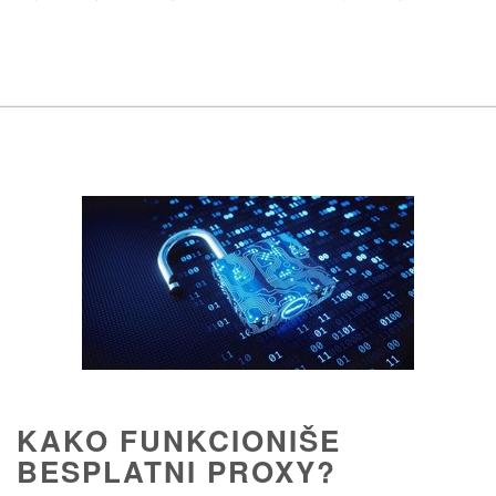
KAKO FUNKCIONIŠE
BESPLATNI PROXY?