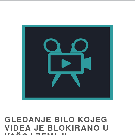
GLEDANJE BILO KOJEG
VIDEA JE BLOKIRANO U