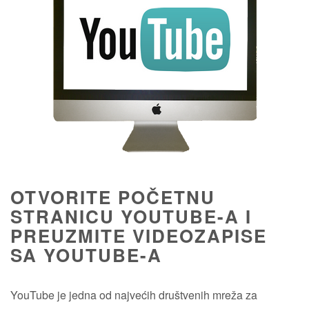
OTVORITE POČETNU
STRANICU YOUTUBE-A I
PREUZMITE VIDEOZAPISE
SA YOUTUBE-A
YouTube je jedna od najvećih društvenih mreža za