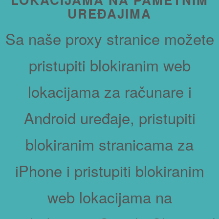
UREĐAJIMA
Sa naše proxy stranice možete
pristupiti blokiranim web
lokacijama za računare i
Android uređaje, pristupiti
blokiranim stranicama za
iPhone i pristupiti blokiranim
web lokacijama na